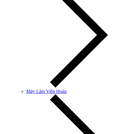
Máy Làm Viên Hoàn