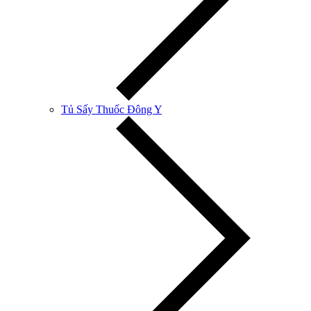
Tủ Sấy Thuốc Đông Y