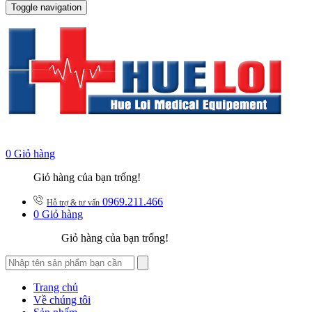
Toggle navigation
0
Giỏ hàng
Giỏ hàng của bạn trống!
0969.211.466
Hỗ trợ & tư vấn
0
Giỏ hàng
Giỏ hàng của bạn trống!
Trang chủ
Về chúng tôi