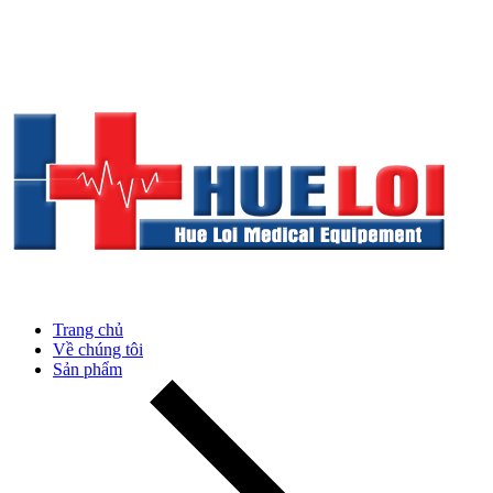
Trang chủ
Về chúng tôi
Sản phẩm