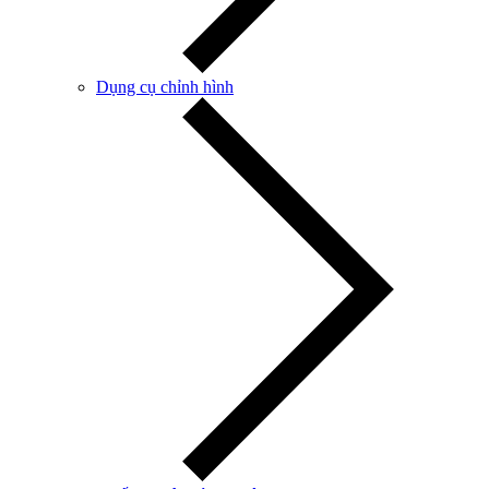
Dụng cụ chỉnh hình