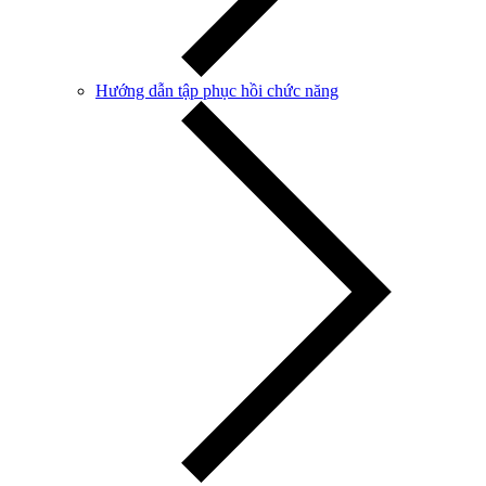
Hướng dẫn tập phục hồi chức năng