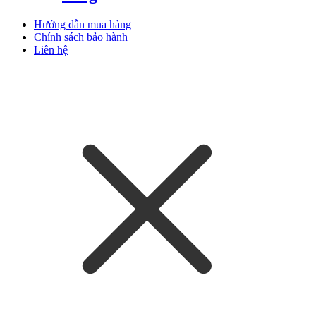
Hướng dẫn mua hàng
Chính sách bảo hành
Liên hệ