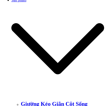
Sản phẩm
Giường Kéo Giãn Cột Sống