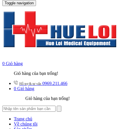
Toggle navigation
0
Giỏ hàng
Giỏ hàng của bạn trống!
0969.211.466
Hỗ trợ & tư vấn
0
Giỏ hàng
Giỏ hàng của bạn trống!
Trang chủ
Về chúng tôi