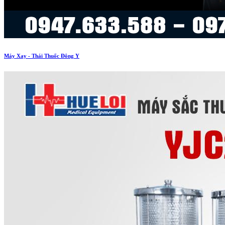
Máy Xay - Thái Thuốc Đông Y