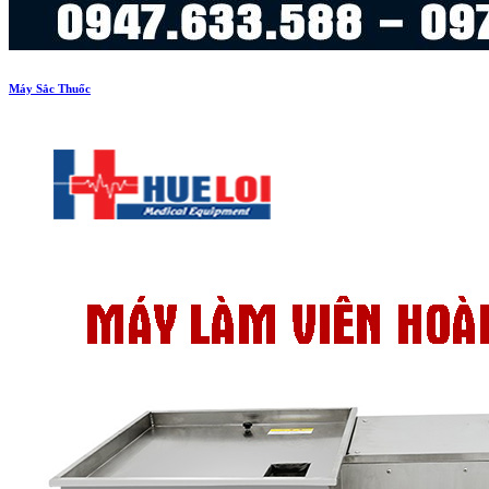
Máy Sắc Thuốc