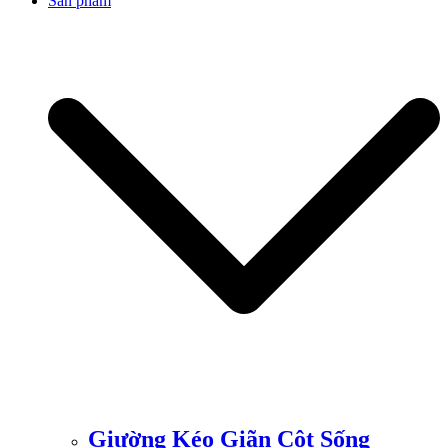
Sản phẩm
Giường Kéo Giãn Cột Sống