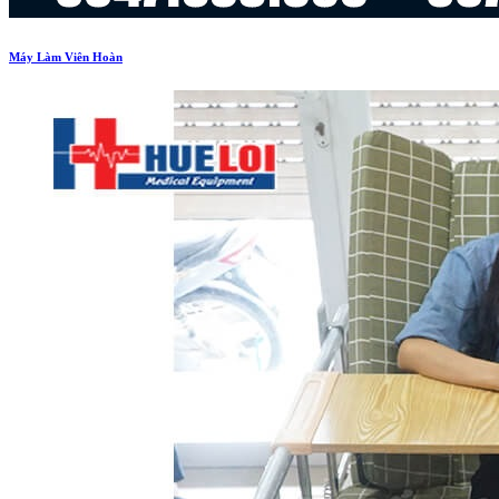
Máy Làm Viên Hoàn