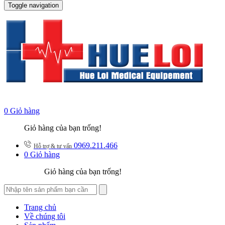
Toggle navigation
0
Giỏ hàng
Giỏ hàng của bạn trống!
0969.211.466
Hỗ trợ & tư vấn
0
Giỏ hàng
Giỏ hàng của bạn trống!
Trang chủ
Về chúng tôi