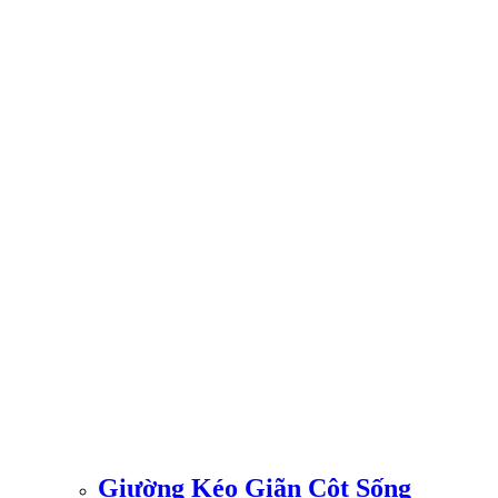
Giường Kéo Giãn Cột Sống