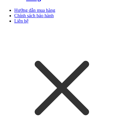
Hướng dẫn mua hàng
Chính sách bảo hành
Liên hệ