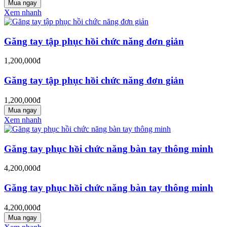
Mua ngay
Xem nhanh
Găng tay tập phục hồi chức năng đơn giản
1,200,000đ
Găng tay tập phục hồi chức năng đơn giản
1,200,000đ
Mua ngay
Xem nhanh
Găng tay phục hồi chức năng bàn tay thông minh
4,200,000đ
Găng tay phục hồi chức năng bàn tay thông minh
4,200,000đ
Mua ngay