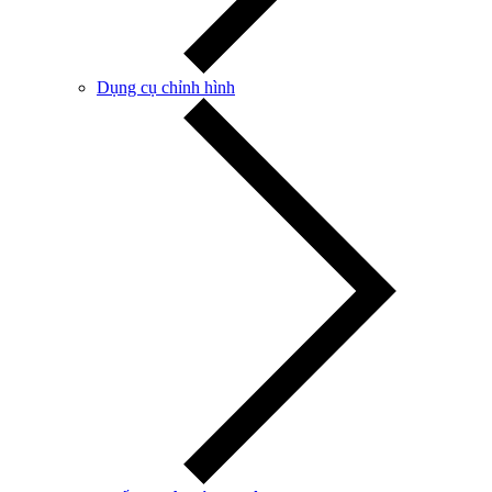
Dụng cụ chỉnh hình