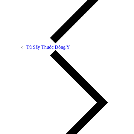
Tủ Sấy Thuốc Đông Y