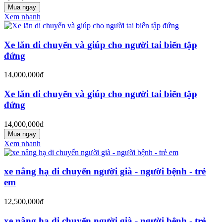
Mua ngay
Xem nhanh
Xe lăn di chuyển và giúp cho người tai biến tập
đứng
14,000,000đ
Xe lăn di chuyển và giúp cho người tai biến tập
đứng
14,000,000đ
Mua ngay
Xem nhanh
xe nâng hạ di chuyển người già - người bệnh - trẻ
em
12,500,000đ
xe nâng hạ di chuyển người già - người bệnh - trẻ