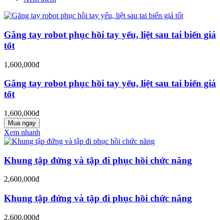
Găng tay robot phục hồi tay yếu, liệt sau tai biến giá
tốt
1,600,000đ
Găng tay robot phục hồi tay yếu, liệt sau tai biến giá
tốt
1,600,000đ
Mua ngay
Xem nhanh
Khung tập đứng và tập đi phục hồi chức năng
2,600,000đ
Khung tập đứng và tập đi phục hồi chức năng
2,600,000đ