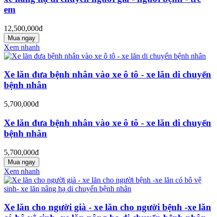
em
12,500,000đ
Mua ngay
Xem nhanh
Xe lăn đưa bệnh nhân vào xe ô tô - xe lăn di chuyển
bệnh nhân
5,700,000đ
Xe lăn đưa bệnh nhân vào xe ô tô - xe lăn di chuyển
bệnh nhân
5,700,000đ
Mua ngay
Xem nhanh
Xe lăn cho người già - xe lăn cho người bệnh -xe lăn