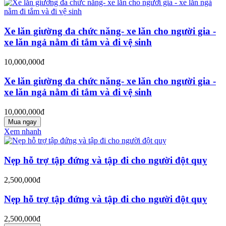
Xe lăn giường đa chức năng- xe lăn cho người gia -
xe lăn ngả nằm đi tắm và đi vệ sinh
10,000,000đ
Xe lăn giường đa chức năng- xe lăn cho người gia -
xe lăn ngả nằm đi tắm và đi vệ sinh
10,000,000đ
Mua ngay
Xem nhanh
Nẹp hỗ trợ tập đứng và tập đi cho người đột quỵ
2,500,000đ
Nẹp hỗ trợ tập đứng và tập đi cho người đột quỵ
2,500,000đ