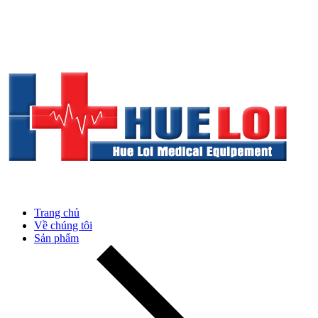
Trang chủ
Về chúng tôi
Sản phẩm