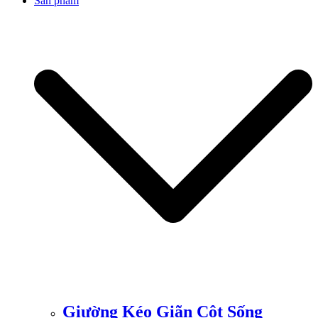
Sản phẩm
Giường Kéo Giãn Cột Sống