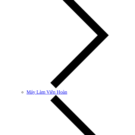
Máy Làm Viên Hoàn