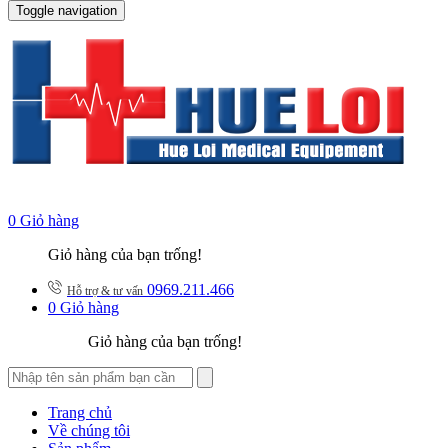
Toggle navigation
0
Giỏ hàng
Giỏ hàng của bạn trống!
0969.211.466
Hỗ trợ & tư vấn
0
Giỏ hàng
Giỏ hàng của bạn trống!
Trang chủ
Về chúng tôi