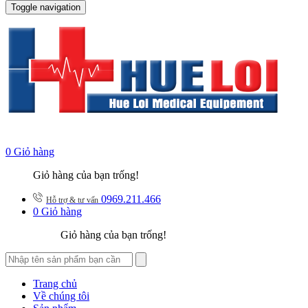
Toggle navigation
0
Giỏ hàng
Giỏ hàng của bạn trống!
0969.211.466
Hỗ trợ & tư vấn
0
Giỏ hàng
Giỏ hàng của bạn trống!
Trang chủ
Về chúng tôi