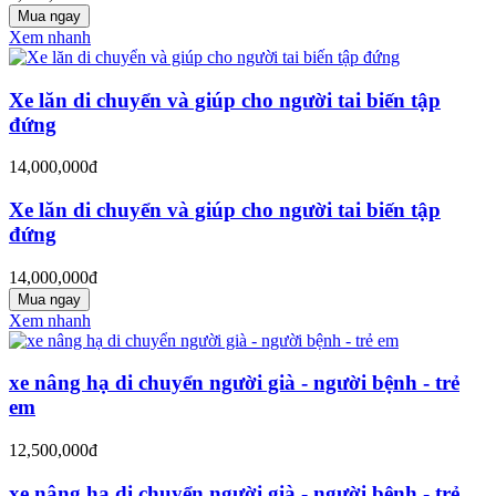
Mua ngay
Xem nhanh
Xe lăn di chuyển và giúp cho người tai biến tập
đứng
14,000,000đ
Xe lăn di chuyển và giúp cho người tai biến tập
đứng
14,000,000đ
Mua ngay
Xem nhanh
xe nâng hạ di chuyển người già - người bệnh - trẻ
em
12,500,000đ
xe nâng hạ di chuyển người già - người bệnh - trẻ