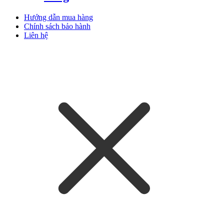
Hướng dẫn mua hàng
Chính sách bảo hành
Liên hệ