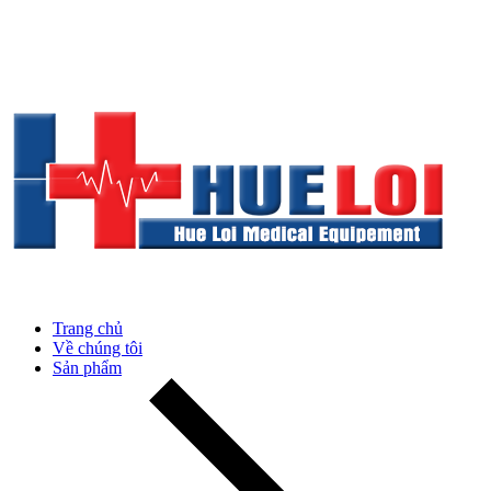
Trang chủ
Về chúng tôi
Sản phẩm