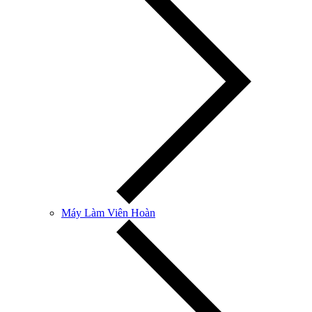
Máy Làm Viên Hoàn