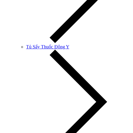
Tủ Sấy Thuốc Đông Y