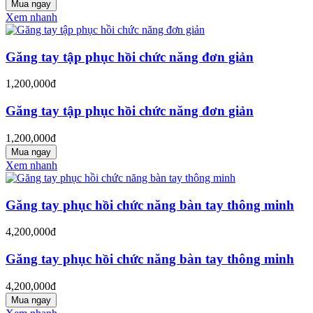
Mua ngay
Xem nhanh
Găng tay tập phục hồi chức năng đơn giản
1,200,000đ
Găng tay tập phục hồi chức năng đơn giản
1,200,000đ
Mua ngay
Xem nhanh
Găng tay phục hồi chức năng bàn tay thông minh
4,200,000đ
Găng tay phục hồi chức năng bàn tay thông minh
4,200,000đ
Mua ngay