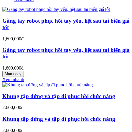
Găng tay robot phục hồi tay yếu, liệt sau tai biến giá
tốt
1,600,000đ
Găng tay robot phục hồi tay yếu, liệt sau tai biến giá
tốt
1,600,000đ
Mua ngay
Xem nhanh
Khung tập đứng và tập đi phục hồi chức năng
2,600,000đ
Khung tập đứng và tập đi phục hồi chức năng
2,600,000đ