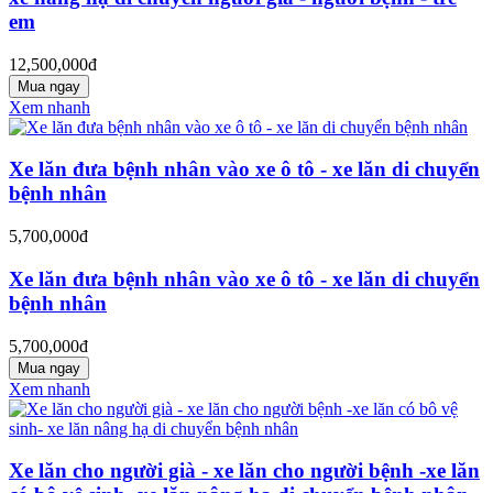
em
12,500,000đ
Mua ngay
Xem nhanh
Xe lăn đưa bệnh nhân vào xe ô tô - xe lăn di chuyển
bệnh nhân
5,700,000đ
Xe lăn đưa bệnh nhân vào xe ô tô - xe lăn di chuyển
bệnh nhân
5,700,000đ
Mua ngay
Xem nhanh
Xe lăn cho người già - xe lăn cho người bệnh -xe lăn