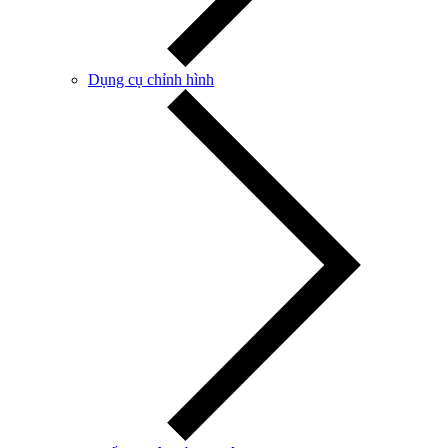
Dụng cụ chỉnh hình