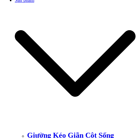
Sản phẩm
Giường Kéo Giãn Cột Sống