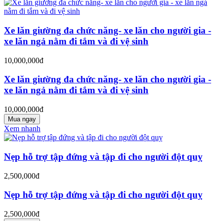
Xe lăn giường đa chức năng- xe lăn cho người gia -
xe lăn ngả nằm đi tắm và đi vệ sinh
10,000,000đ
Xe lăn giường đa chức năng- xe lăn cho người gia -
xe lăn ngả nằm đi tắm và đi vệ sinh
10,000,000đ
Mua ngay
Xem nhanh
Nẹp hỗ trợ tập đứng và tập đi cho người đột quỵ
2,500,000đ
Nẹp hỗ trợ tập đứng và tập đi cho người đột quỵ
2,500,000đ