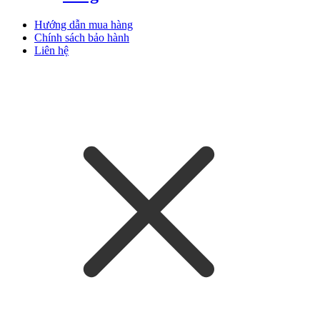
Hướng dẫn mua hàng
Chính sách bảo hành
Liên hệ