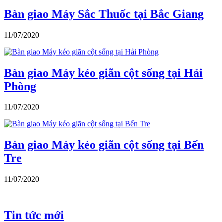
Bàn giao Máy Sắc Thuốc tại Bắc Giang
11/07/2020
Bàn giao Máy kéo giãn cột sống tại Hải
Phòng
11/07/2020
Bàn giao Máy kéo giãn cột sống tại Bến
Tre
11/07/2020
Tin tức mới