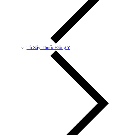
Tủ Sấy Thuốc Đông Y