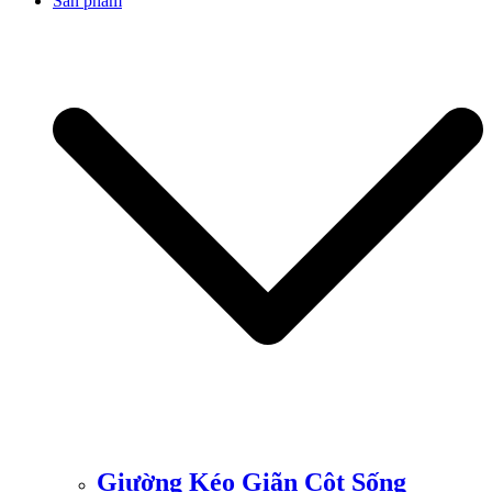
Sản phẩm
Giường Kéo Giãn Cột Sống