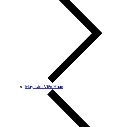
Máy Làm Viên Hoàn