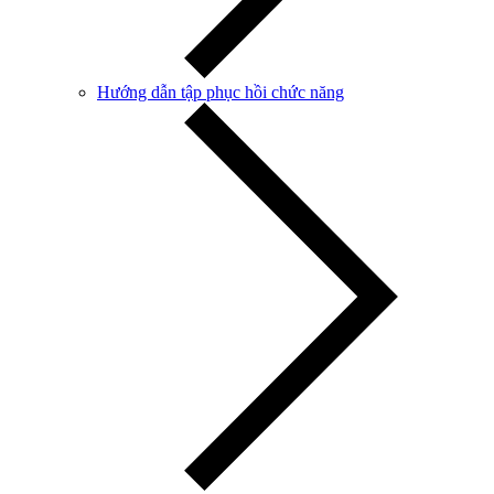
Hướng dẫn tập phục hồi chức năng