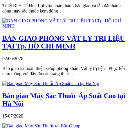
Thiết Bị Y Tế Huê Lợi vừa hoàn thành bàn giao và lắp đặt thành
công máy sắc thuốc kèm đóng…
BÀN GIAO PHÒNG VẬT LÝ TRỊ LIỆU
TẠI Tp. HỒ CHÍ MINH
02/06/2026
Bàn giao và hoàn thiện setup phòng khám Vật lý trị liệu - Phục hồi
chức năng với đầy đủ các trang thiết…
Bàn giao Máy Sắc Thuốc Áp Suất Cao tại
Hà Nội
15/07/2020