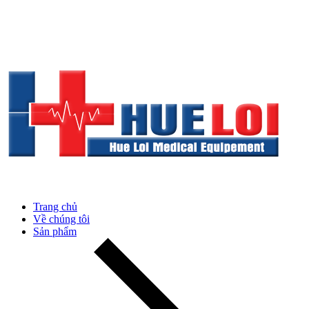
Trang chủ
Về chúng tôi
Sản phẩm