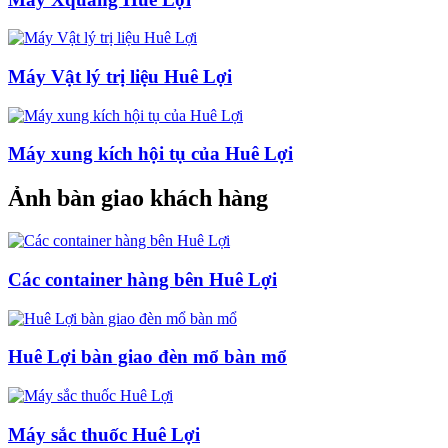
Máy Vật lý trị liệu Huê Lợi
Máy xung kích hội tụ của Huê Lợi
Ảnh bàn giao khách hàng
Các container hàng bên Huê Lợi
Huê Lợi bàn giao đèn mổ bàn mổ
Máy sắc thuốc Huê Lợi