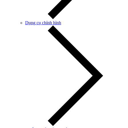
Dụng cụ chỉnh hình