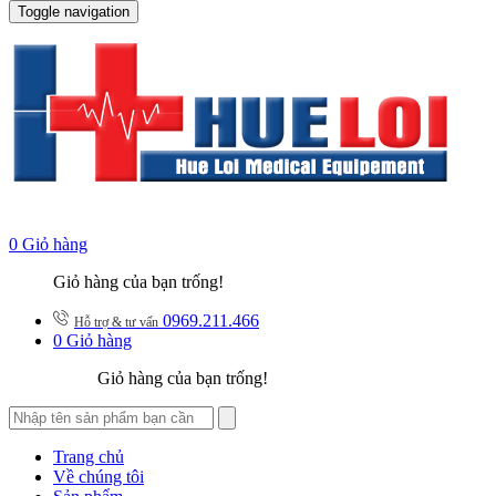
Toggle navigation
0
Giỏ hàng
Giỏ hàng của bạn trống!
0969.211.466
Hỗ trợ & tư vấn
0
Giỏ hàng
Giỏ hàng của bạn trống!
Trang chủ
Về chúng tôi