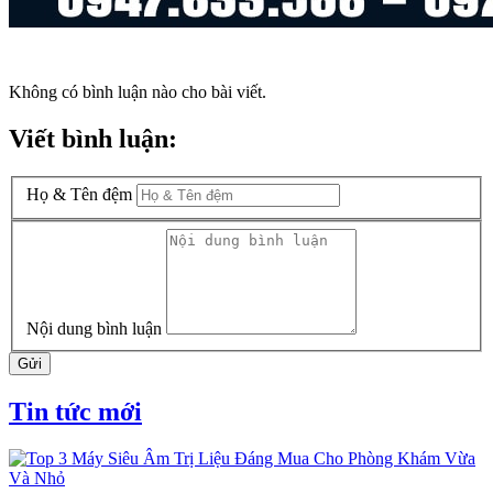
Không có bình luận nào cho bài viết.
Viết bình luận:
Họ & Tên đệm
Nội dung bình luận
Gửi
Tin tức mới