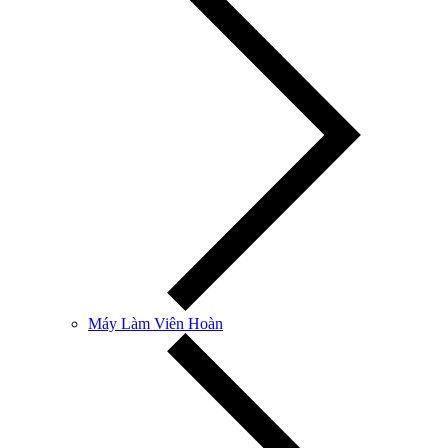
Máy Làm Viên Hoàn