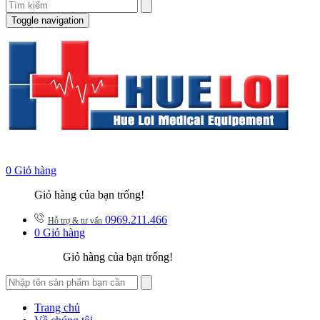
Toggle navigation
0
Giỏ hàng
Giỏ hàng của bạn trống!
0969.211.466
Hỗ trợ & tư vấn
0
Giỏ hàng
Giỏ hàng của bạn trống!
Trang chủ