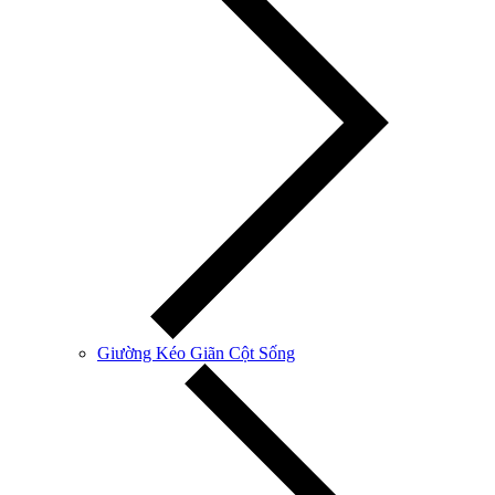
Giường Kéo Giãn Cột Sống