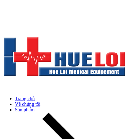
Trang chủ
Về chúng tôi
Sản phẩm