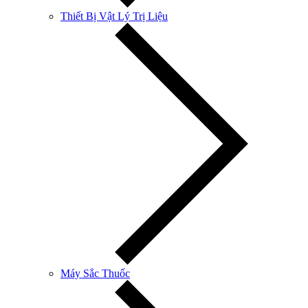
Thiết Bị Vật Lý Trị Liệu
Máy Sắc Thuốc