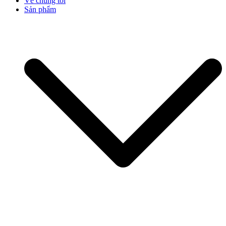
Về chúng tôi
Sản phẩm