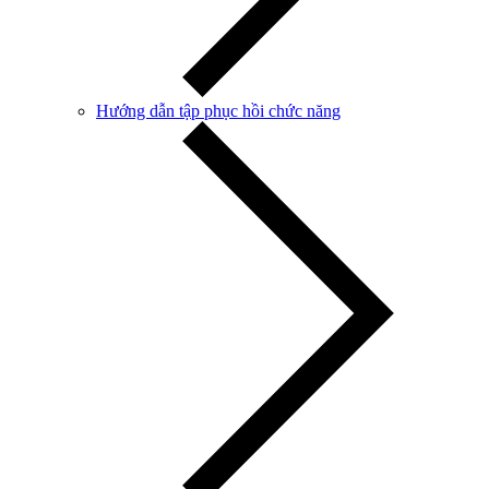
Hướng dẫn tập phục hồi chức năng