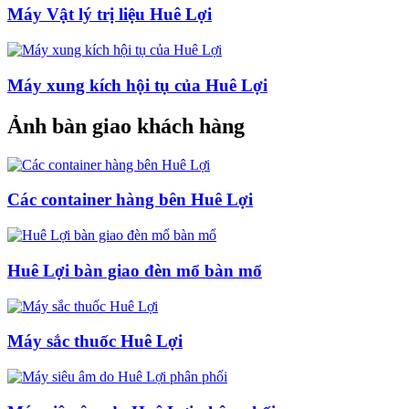
Máy Vật lý trị liệu Huê Lợi
Máy xung kích hội tụ của Huê Lợi
Ảnh bàn giao khách hàng
Các container hàng bên Huê Lợi
Huê Lợi bàn giao đèn mổ bàn mổ
Máy sắc thuốc Huê Lợi