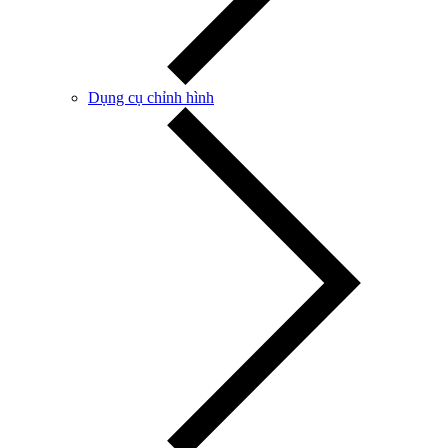
Dụng cụ chỉnh hình