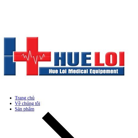
Trang chủ
Về chúng tôi
Sản phẩm