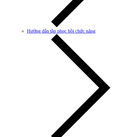
Hướng dẫn tập phục hồi chức năng