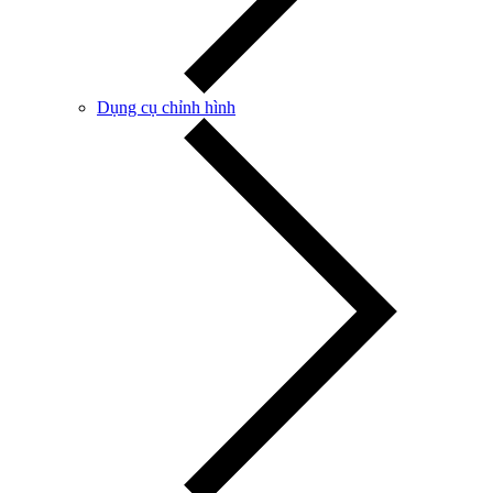
Dụng cụ chỉnh hình