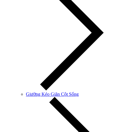
Giường Kéo Giãn Cột Sống