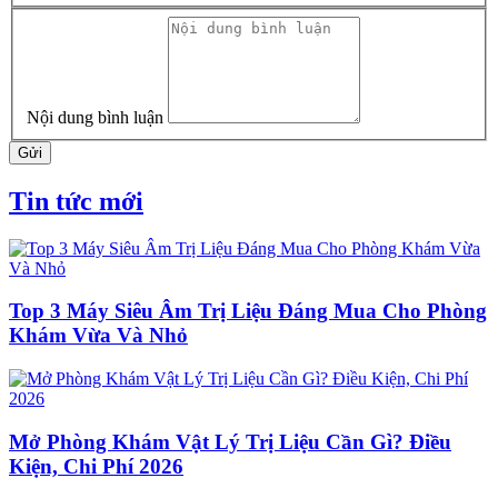
Nội dung bình luận
Gửi
Tin tức mới
Top 3 Máy Siêu Âm Trị Liệu Đáng Mua Cho Phòng
Khám Vừa Và Nhỏ
Mở Phòng Khám Vật Lý Trị Liệu Cần Gì? Điều
Kiện, Chi Phí 2026