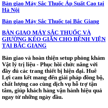
Bàn giao Máy Sắc Thuốc Áp Suất Cao tại
Hà Nội
Bàn giao Máy Sắc Thuốc tại Bắc Giang
BÀN GIAO MÁY SẮC THUỐC VÀ
GIƯỜNG KÉO GIÃN CHO BỆNH VIỆN
TẠI BẮC GIANG
Bàn giao và hoàn thiện setup phòng khám
Vật lý trị liệu - Phục hồi chức năng với
đầy đủ các trang thiết bị hiện đại. Huê
Lợi cam kết mang đến giải pháp đồng bộ,
chất lượng cao cùng dịch vụ hỗ trợ tận
tâm, giúp khách hàng vận hành hiệu quả
ngay từ những ngày đầu.