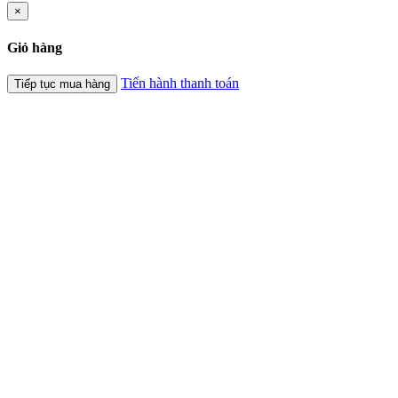
×
Giỏ hàng
Tiến hành thanh toán
Tiếp tục mua hàng