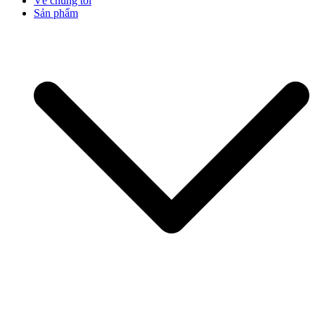
Về chúng tôi
Sản phẩm