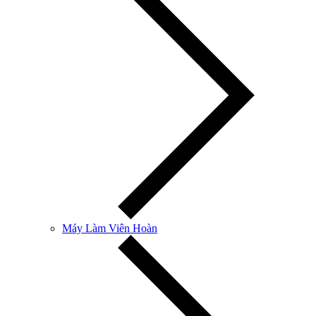
Máy Làm Viên Hoàn