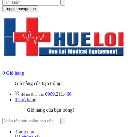
Toggle navigation
0
Giỏ hàng
Giỏ hàng của bạn trống!
0969.211.466
Hỗ trợ & tư vấn
0
Giỏ hàng
Giỏ hàng của bạn trống!
Trang chủ