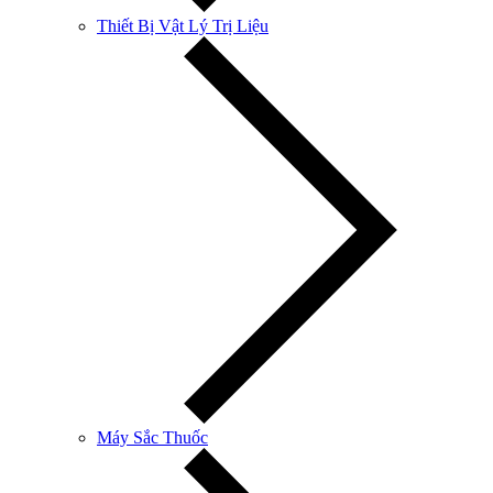
Thiết Bị Vật Lý Trị Liệu
Máy Sắc Thuốc