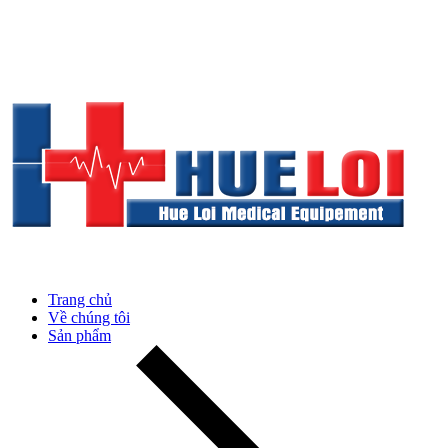
Trang chủ
Về chúng tôi
Sản phẩm