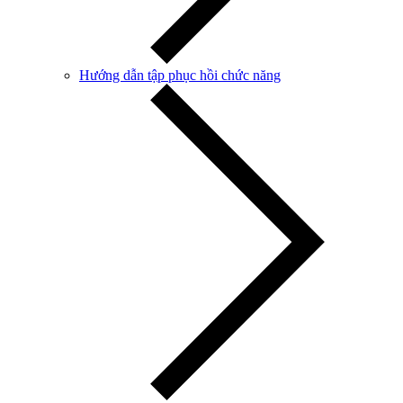
Hướng dẫn tập phục hồi chức năng