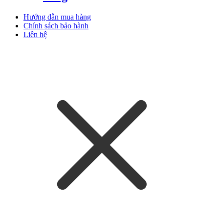
Hướng dẫn mua hàng
Chính sách bảo hành
Liên hệ