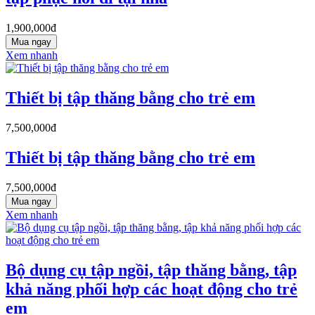
1,900,000đ
Mua ngay
Xem nhanh
Thiết bị tập thăng bằng cho trẻ em
7,500,000đ
Thiết bị tập thăng bằng cho trẻ em
7,500,000đ
Mua ngay
Xem nhanh
Bộ dụng cụ tập ngồi, tập thăng bằng, tập
khả năng phối hợp các hoạt động cho trẻ
em