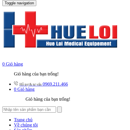
Toggle navigation
0
Giỏ hàng
Giỏ hàng của bạn trống!
0969.211.466
Hỗ trợ & tư vấn
0
Giỏ hàng
Giỏ hàng của bạn trống!
Trang chủ
Về chúng tôi