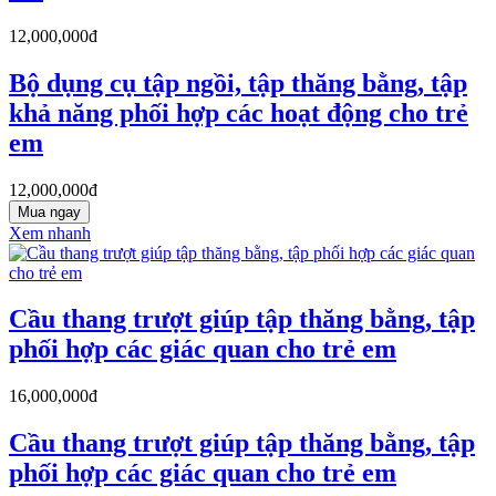
12,000,000đ
Bộ dụng cụ tập ngồi, tập thăng bằng, tập
khả năng phối hợp các hoạt động cho trẻ
em
12,000,000đ
Mua ngay
Xem nhanh
Cầu thang trượt giúp tập thăng bằng, tập
phối hợp các giác quan cho trẻ em
16,000,000đ
Cầu thang trượt giúp tập thăng bằng, tập
phối hợp các giác quan cho trẻ em