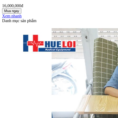
16,000,000đ
Mua ngay
Xem nhanh
Danh mục sản phẩm