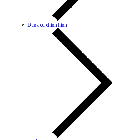
Dụng cụ chỉnh hình