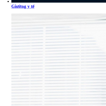
Giường y tế