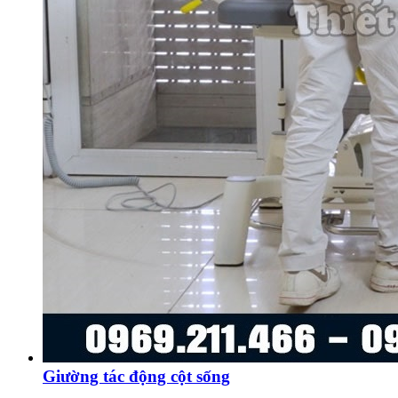
Giường tác động cột sống