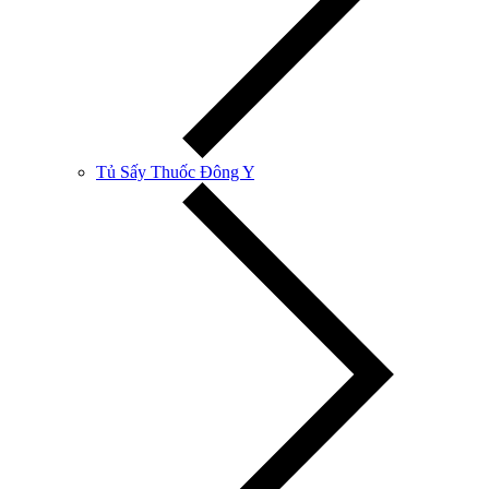
Tủ Sấy Thuốc Đông Y