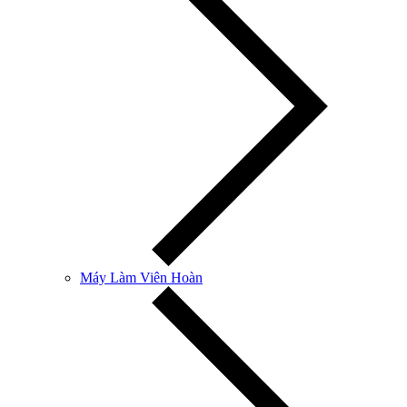
Máy Làm Viên Hoàn