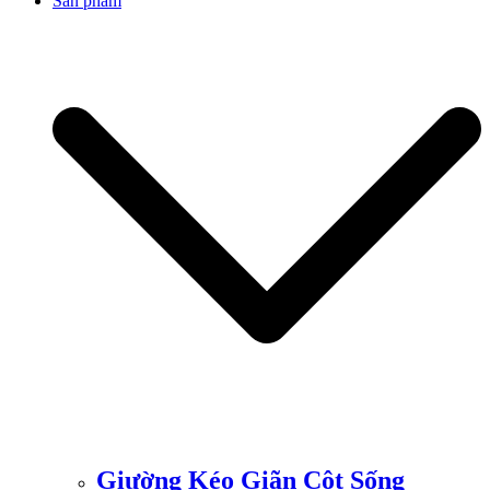
Sản phẩm
Giường Kéo Giãn Cột Sống