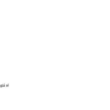
giá rẻ