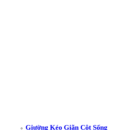
Giường Kéo Giãn Cột Sống