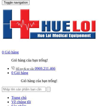
Toggle navigation
0
Giỏ hàng
Giỏ hàng của bạn trống!
0969.211.466
Hỗ trợ & tư vấn
0
Giỏ hàng
Giỏ hàng của bạn trống!
Trang chủ
Về chúng tôi