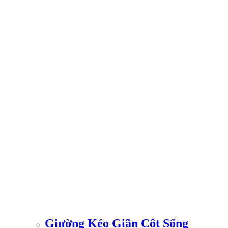
Giường Kéo Giãn Cột Sống