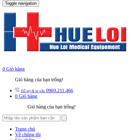
Toggle navigation
0
Giỏ hàng
Giỏ hàng của bạn trống!
0969.211.466
Hỗ trợ & tư vấn
0
Giỏ hàng
Giỏ hàng của bạn trống!
Trang chủ
Về chúng tôi