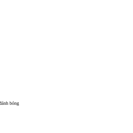
 đánh bóng