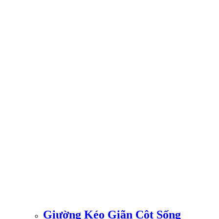
Giường Kéo Giãn Cột Sống