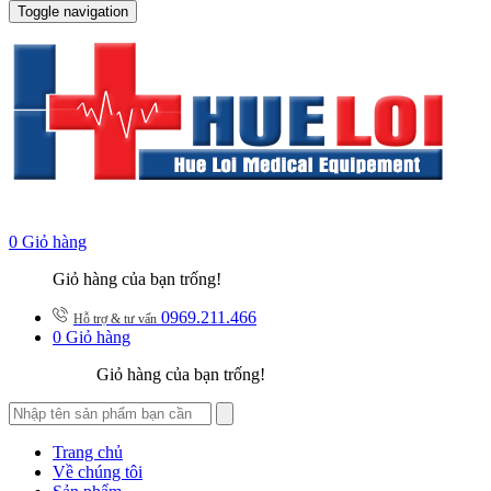
Toggle navigation
0
Giỏ hàng
Giỏ hàng của bạn trống!
0969.211.466
Hỗ trợ & tư vấn
0
Giỏ hàng
Giỏ hàng của bạn trống!
Trang chủ
Về chúng tôi