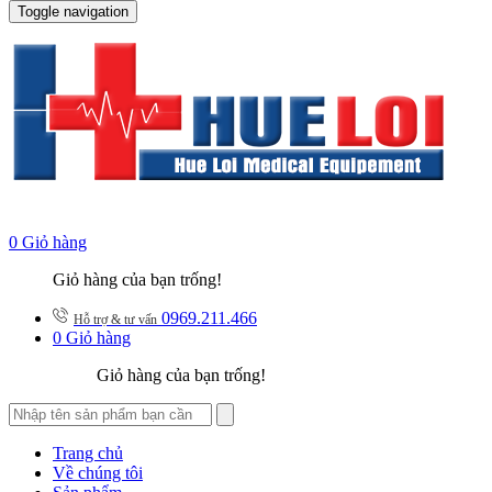
Toggle navigation
0
Giỏ hàng
Giỏ hàng của bạn trống!
0969.211.466
Hỗ trợ & tư vấn
0
Giỏ hàng
Giỏ hàng của bạn trống!
Trang chủ
Về chúng tôi