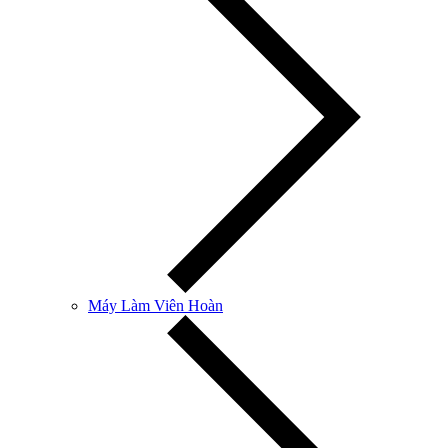
Máy Làm Viên Hoàn