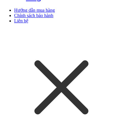
Hướng dẫn mua hàng
Chính sách bảo hành
Liên hệ