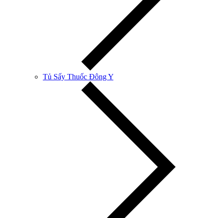
Tủ Sấy Thuốc Đông Y