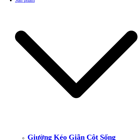
Sản phẩm
Giường Kéo Giãn Cột Sống