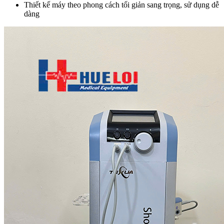
Thiết kế máy theo phong cách tối giản sang trọng, sử dụng dễ
dàng