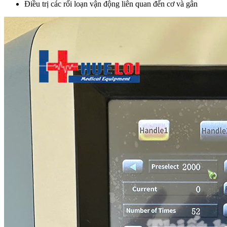
Điều trị các rối loạn vận động liên quan đến cơ và gân