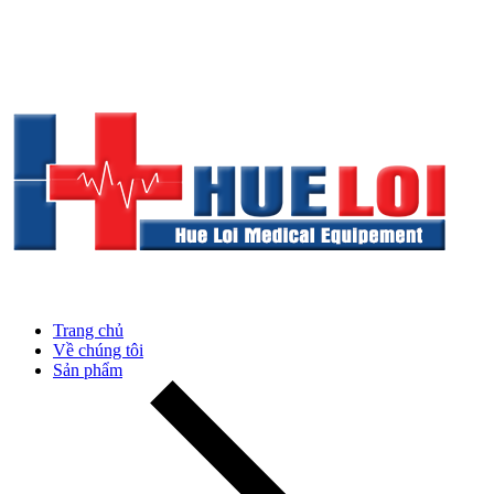
Trang chủ
Về chúng tôi
Sản phẩm