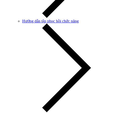
Hướng dẫn tập phục hồi chức năng