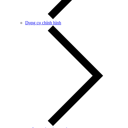
Dụng cụ chỉnh hình