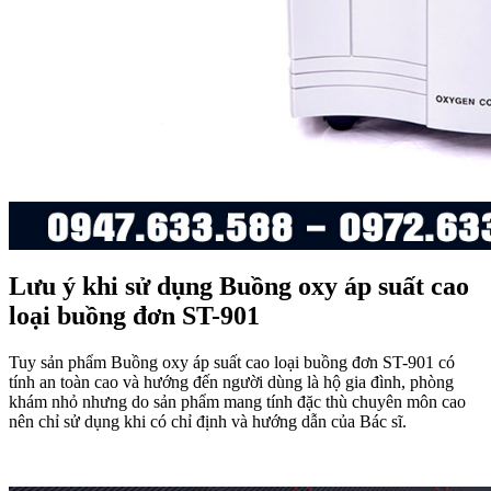
Lưu ý khi sử dụng Buồng oxy áp suất cao
loại buồng đơn ST-901
Tuy sản phẩm Buồng oxy áp suất cao loại buồng đơn ST-901 có
tính an toàn cao và hướng đến người dùng là hộ gia đình, phòng
khám nhỏ nhưng do sản phẩm mang tính đặc thù chuyên môn cao
nên chỉ sử dụng khi có chỉ định và hướng dẫn của Bác sĩ.