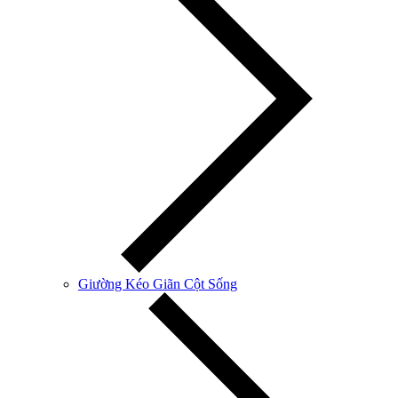
Giường Kéo Giãn Cột Sống