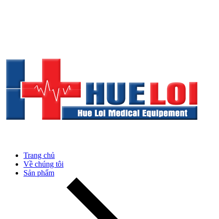
Trang chủ
Về chúng tôi
Sản phẩm