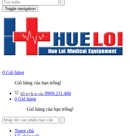
Toggle navigation
0
Giỏ hàng
Giỏ hàng của bạn trống!
0969.211.466
Hỗ trợ & tư vấn
0
Giỏ hàng
Giỏ hàng của bạn trống!
Trang chủ