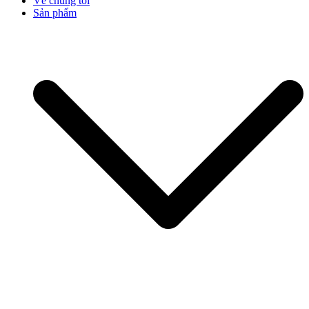
Về chúng tôi
Sản phẩm