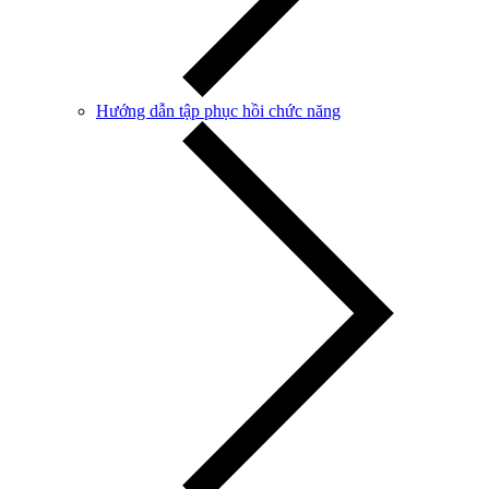
Hướng dẫn tập phục hồi chức năng