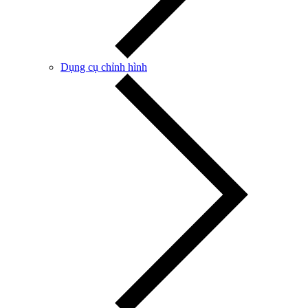
Dụng cụ chỉnh hình