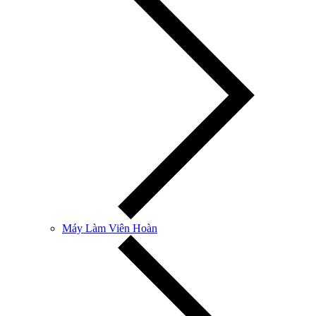
Máy Làm Viên Hoàn