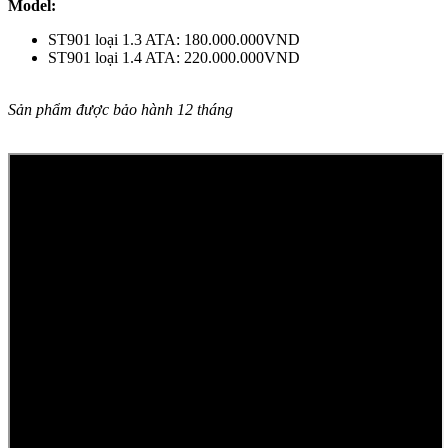
Model:
ST901 loại 1.3 ATA: 180.000.000VND
ST901 loại 1.4 ATA: 220.000.000VND
Sản phẩm được bảo hành 12 tháng