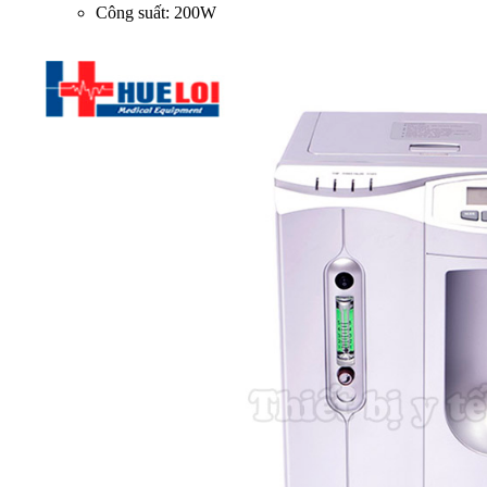
Công suất: 200W