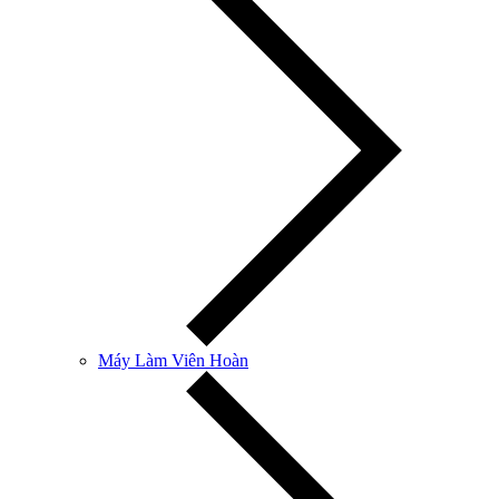
Máy Làm Viên Hoàn