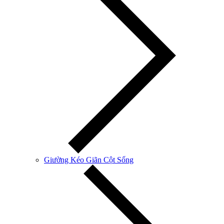
Giường Kéo Giãn Cột Sống