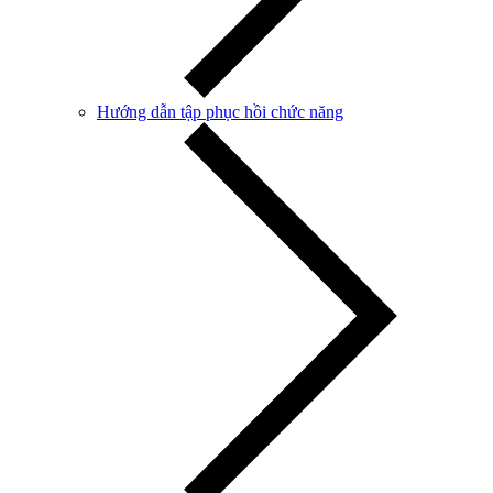
Hướng dẫn tập phục hồi chức năng