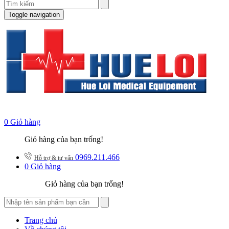
Toggle navigation
0
Giỏ hàng
Giỏ hàng của bạn trống!
0969.211.466
Hỗ trợ & tư vấn
0
Giỏ hàng
Giỏ hàng của bạn trống!
Trang chủ