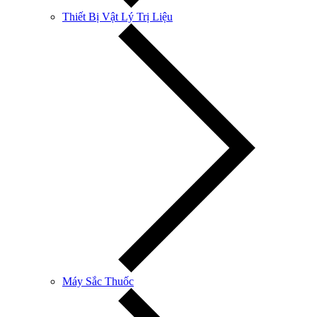
Thiết Bị Vật Lý Trị Liệu
Máy Sắc Thuốc