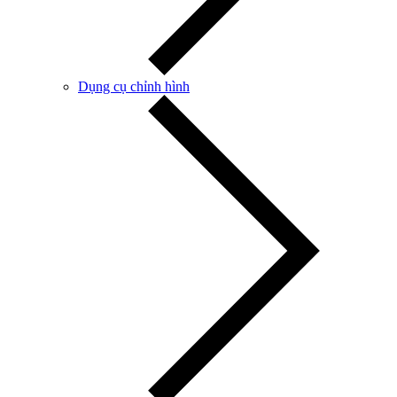
Dụng cụ chỉnh hình