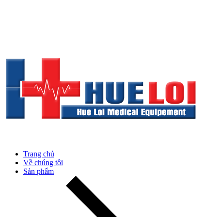
Trang chủ
Về chúng tôi
Sản phẩm