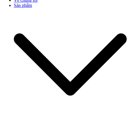
Về chúng tôi
Sản phẩm