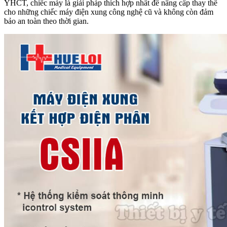
YHCT, chiếc máy là giải pháp thích hợp nhất để nâng cấp thay thế
cho những chiếc máy điện xung công nghệ cũ và không còn đảm
bảo an toàn theo thời gian.