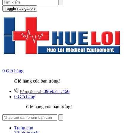
Toggle navigation
0
Giỏ hàng
Giỏ hàng của bạn trống!
0969.211.466
Hỗ trợ & tư vấn
0
Giỏ hàng
Giỏ hàng của bạn trống!
Trang chủ