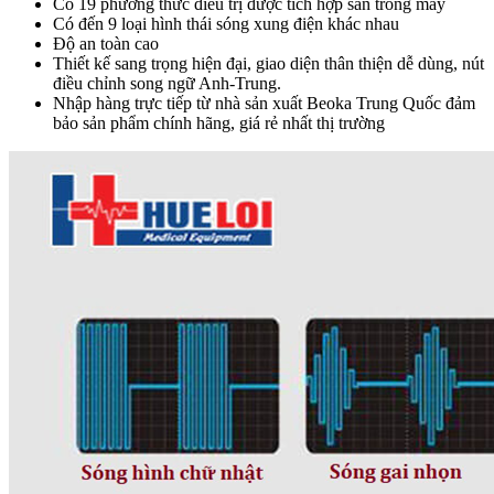
Có 19 phương thức điều trị được tích hợp sẵn trong máy
Có đến 9 loại hình thái sóng xung điện khác nhau
Độ an toàn cao
Thiết kế sang trọng hiện đại, giao diện thân thiện dễ dùng, nút
điều chỉnh song ngữ Anh-Trung.
Nhập hàng trực tiếp từ nhà sản xuất Beoka Trung Quốc đảm
bảo sản phẩm chính hãng, giá rẻ nhất thị trường