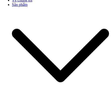
Về chúng tôi
Sản phẩm