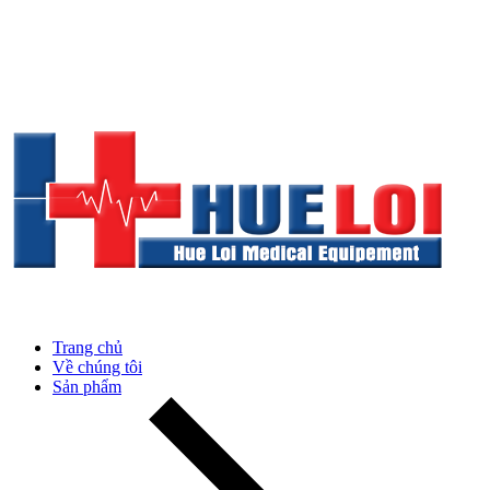
Trang chủ
Về chúng tôi
Sản phẩm