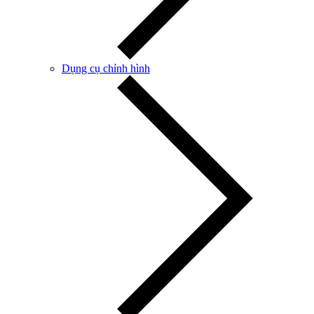
Dụng cụ chỉnh hình