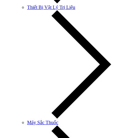
Thiết Bị Vật Lý Trị Liệu
Máy Sắc Thuốc