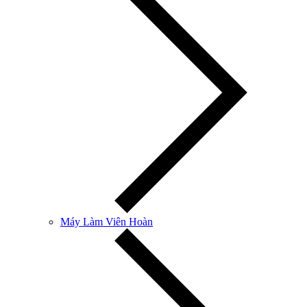
Máy Làm Viên Hoàn